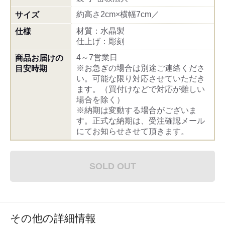
約高さ2cm×横幅7cm／
サイズ
材質：水晶製
仕様
仕上げ：彫刻
4～7営業日
商品お届けの
※お急ぎの場合は別途ご連絡くださ
目安時期
い。可能な限り対応させていただき
ます。（買付けなどで対応が難しい
場合を除く）
※納期は変動する場合がございま
す。正式な納期は、受注確認メール
にてお知らせさせて頂きます。
SOLD OUT
その他の詳細情報