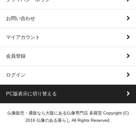
お問い合わせ
マイアカウント
会員登録
ログイン
PC版表示に切り替える
仏像販売・通販なら大阪にある仏像専門店 多羅堂 Copyright (C)
2016 仏像のある暮らし All Rights Reserved.