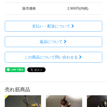
販売価格
2,900円(内税)
支払い・配送について
返品について
この商品について問い合わせる
売れ筋商品