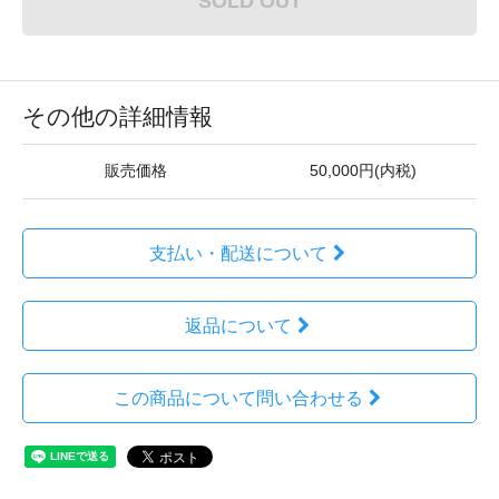
SOLD OUT
その他の詳細情報
販売価格
50,000円(内税)
支払い・配送について
返品について
この商品について問い合わせる