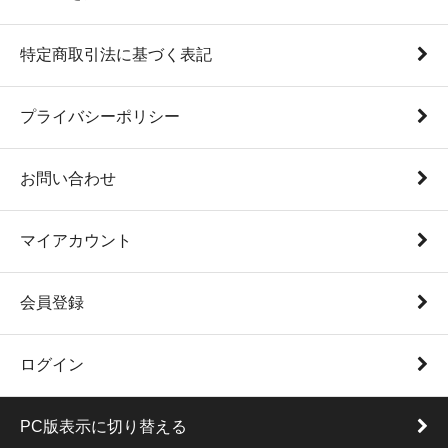
特定商取引法に基づく表記
プライバシーポリシー
お問い合わせ
マイアカウント
会員登録
ログイン
PC版表示に切り替える