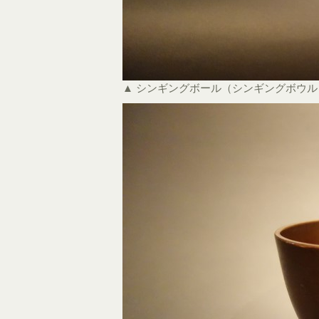
▲ シンギングボール（シンギングボウ