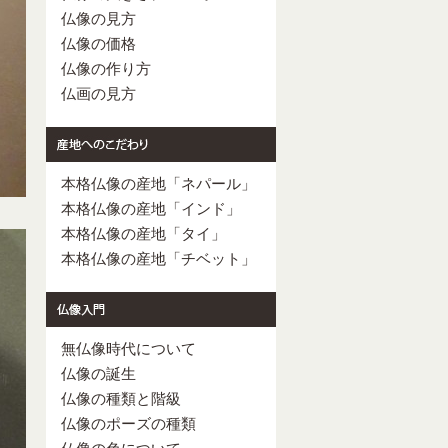
仏像の見方
仏像の価格
仏像の作り方
仏画の見方
本格仏像の産地「ネパール」
本格仏像の産地「インド」
本格仏像の産地「タイ」
本格仏像の産地「チベット」
無仏像時代について
仏像の誕生
仏像の種類と階級
仏像のポーズの種類