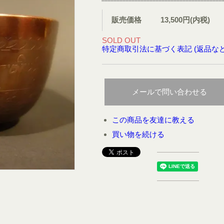
販売価格
13,500円(内税)
SOLD OUT
特定商取引法に基づく表記 (返品など
メールで問い合わせる
この商品を友達に教える
買い物を続ける