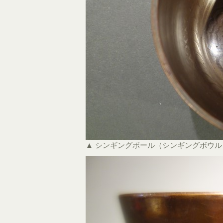
▲ シンギングボール（シンギングボウ