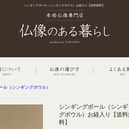
シンギングボール（シンギングボウル）お経入り【送料無料】
ール（シンギングボウル）
シンギングボール（シンギ
グボウル）お経入り【送料
料】