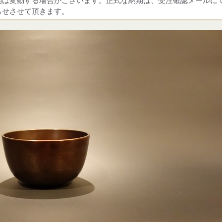
期は変動する場合がございます。正式な納期は、受注確認メールに
らせさせて頂きます。