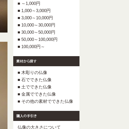
■ ～1,000円
■ 1,000～3,000円
■ 3,000～10,000円
■ 10,000～30,000円
■ 30,000～50,000円
■ 50,000～100,000円
■ 100,000円～
■ 木彫りの仏像
■ 石でできた仏像
■ 土でできた仏像
■ 金属でできた仏像
■ その他の素材でできた仏像
仏像の大きさについて