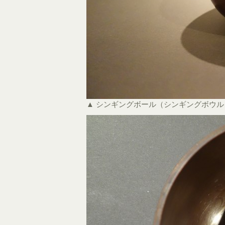
▲ シンギングボール（シンギングボウ