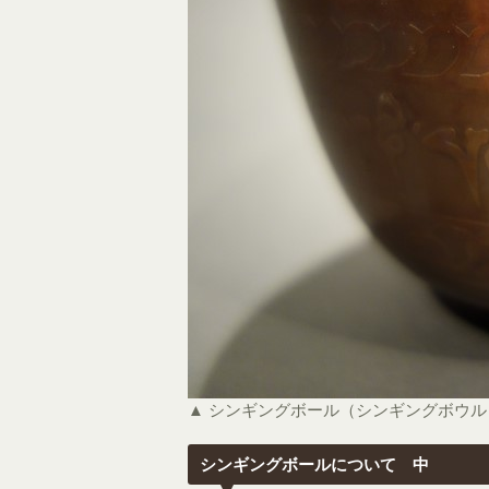
▲ シンギングボール（シンギングボウ
シンギングボールについて 中