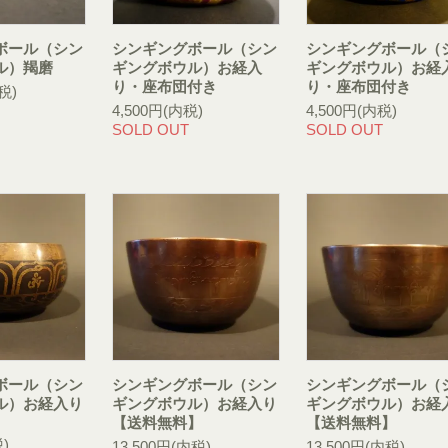
ボール（シン
シンギングボール（シン
シンギングボール（
ル）羯磨
ギングボウル）お経入
ギングボウル）お経
り・座布団付き
り・座布団付き
税)
4,500円(内税)
4,500円(内税)
SOLD OUT
SOLD OUT
ボール（シン
シンギングボール（シン
シンギングボール（
ル）お経入り
ギングボウル）お経入り
ギングボウル）お経
【送料無料】
【送料無料】
)
13,500円(内税)
13,500円(内税)