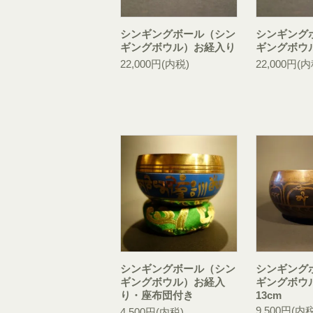
シンギングボール（シン
シンギング
ギングボウル）お経入り
ギングボウ
22,000円(内税)
22,000円(内
シンギングボール（シン
シンギング
ギングボウル）お経入
ギングボウ
り・座布団付き
13cm
9,500円(内税
4,500円(内税)