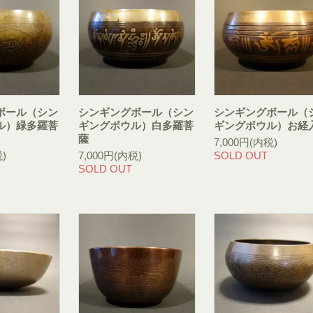
ボール（シン
シンギングボール（シン
シンギングボール（
ル）緑多羅菩
ギングボウル）白多羅菩
ギングボウル）お経
薩
7,000円(内税)
)
7,000円(内税)
SOLD OUT
SOLD OUT