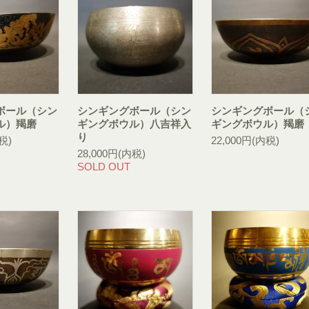
ボール（シン
シンギングボール（シン
シンギングボール（
ル）羯磨
ギングボウル）八吉祥入
ギングボウル）羯磨
り
税)
22,000円(内税)
28,000円(内税)
SOLD OUT