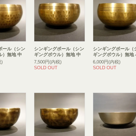
ボール（シン
シンギングボール（シン
シンギングボール（
ル）無地 中
ギングボウル）無地 中
ギングボウル）無地 
)
7,500円(内税)
6,000円(内税)
SOLD OUT
SOLD OUT