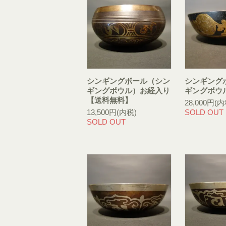
シンギングボール（シン
シンギング
ギングボウル）お経入り
ギングボウ
【送料無料】
28,000円(内
13,500円(内税)
SOLD OUT
SOLD OUT