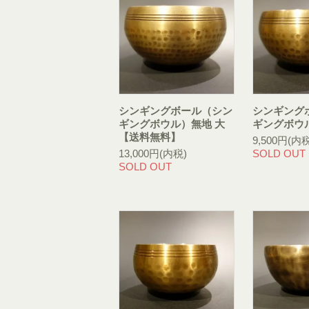
シンギングボール（シン
シンギング
ギングボウル）無地 大
ギングボウ
【送料無料】
9,500円(内税
13,000円(内税)
SOLD OUT
SOLD OUT