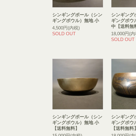
シンギングボール（シン
シンギング
ギングボウル）無地 小
ギングボウ
中【送料無
4,500円(内税)
SOLD OUT
18,000円(内
SOLD OUT
シンギングボール（シン
シンギング
ギングボウル）無地 小
ギングボウ
【送料無料】
【送料無料
15,000円(内税)
18,000円(内