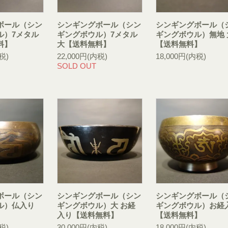
ボール（シン
シンギングボール（シン
シンギングボール（
ル）7メタル
ギングボウル）7メタル
ギングボウル）無地 
料】
大【送料無料】
【送料無料】
税)
22,000円(内税)
18,000円(内税)
SOLD OUT
ボール（シン
シンギングボール（シン
シンギングボール（
ル）仏入り
ギングボウル）大 お経
ギングボウル）お経
】
入り【送料無料】
【送料無料】
税)
30,000円(内税)
18,000円(内税)