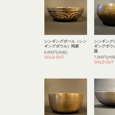
シンギングボール（シン
シンギング
ギングボウル）羯磨
ギングボウ
薩
8,800円(内税)
SOLD OUT
7,000円(内税
SOLD OUT