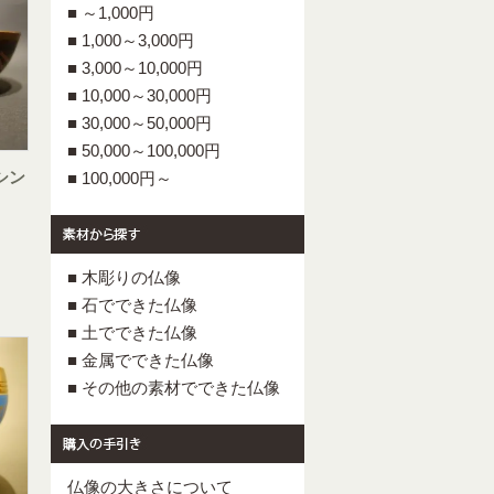
■ ～1,000円
■ 1,000～3,000円
■ 3,000～10,000円
■ 10,000～30,000円
■ 30,000～50,000円
■ 50,000～100,000円
シン
■ 100,000円～
■ 木彫りの仏像
■ 石でできた仏像
■ 土でできた仏像
■ 金属でできた仏像
■ その他の素材でできた仏像
仏像の大きさについて