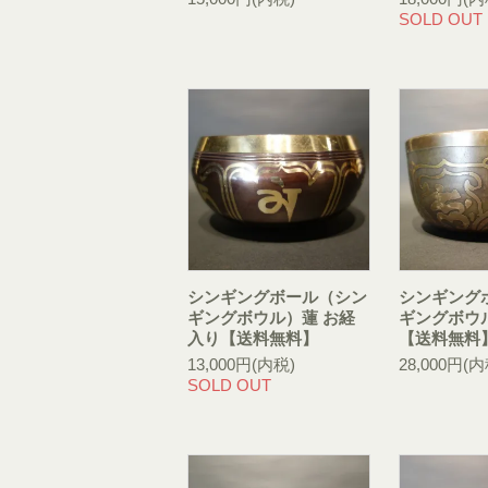
SOLD OUT
シンギングボール（シン
シンギング
ギングボウル）蓮 お経
ギングボウ
入り【送料無料】
【送料無料
13,000円(内税)
28,000円(内
SOLD OUT