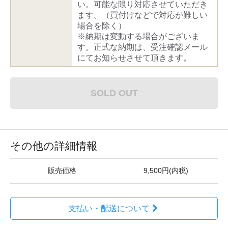
い。可能な限り対応させていただき
ます。（買付けなどで対応が難しい
場合を除く）
※納期は変動する場合がございま
す。正式な納期は、受注確認メール
にてお知らせさせて頂きます。
SOLD OUT
その他の詳細情報
販売価格
9,500円(内税)
支払い・配送について