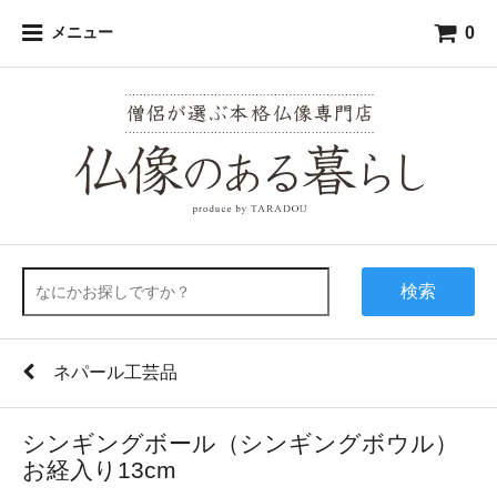
0
メニュー
検索
ネパール工芸品
シンギングボール（シンギングボウル）
お経入り13cm