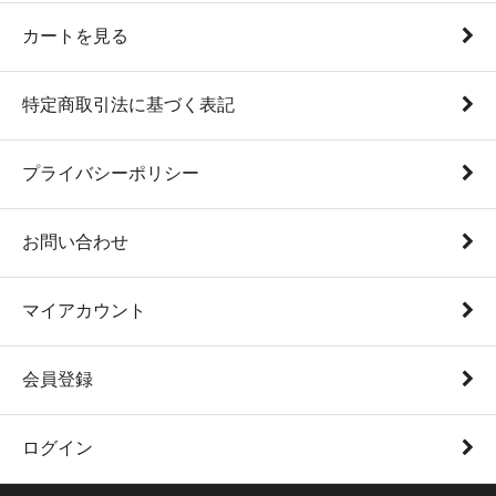
カートを見る
特定商取引法に基づく表記
プライバシーポリシー
お問い合わせ
マイアカウント
会員登録
ログイン