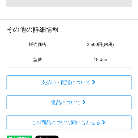
その他の詳細情報
販売価格
2,500円(内税)
型番
18-Jun
支払い・配送について
返品について
この商品について問い合わせる