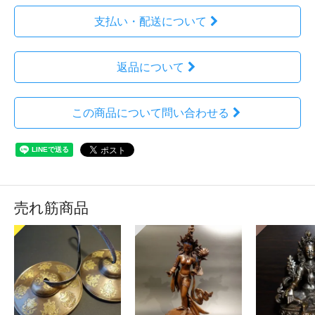
支払い・配送について
返品について
この商品について問い合わせる
売れ筋商品