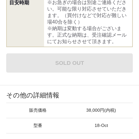
※お急ぎの場合は別途ご連絡くださ
目安時期
い。可能な限り対応させていただき
ます。（買付けなどで対応が難しい
場40合を除く）
※納期は変動する場合がございま
す。正式な納期は、受注確認メール
にてお知らせさせて頂きます。
SOLD OUT
その他の詳細情報
販売価格
38,000円(内税)
型番
18-Oct