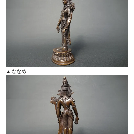
▲ ななめ