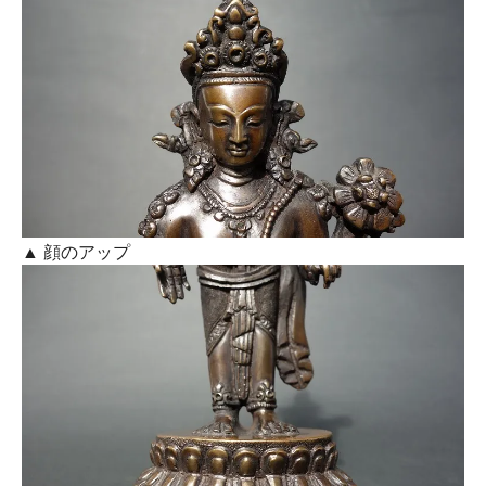
▲ 顔のアップ