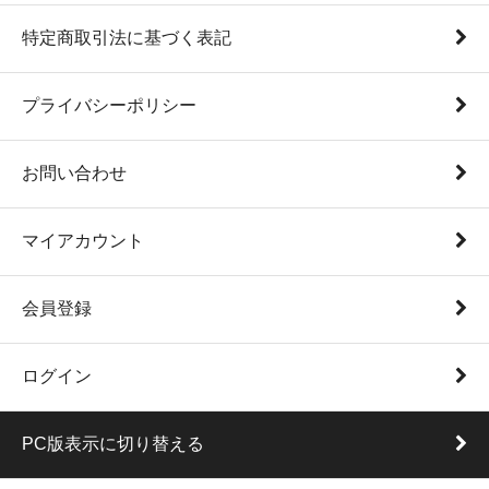
特定商取引法に基づく表記
プライバシーポリシー
お問い合わせ
マイアカウント
会員登録
ログイン
PC版表示に切り替える