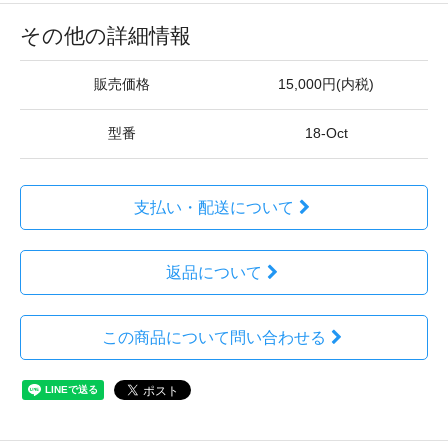
その他の詳細情報
販売価格
15,000円(内税)
型番
18-Oct
支払い・配送について
返品について
この商品について問い合わせる