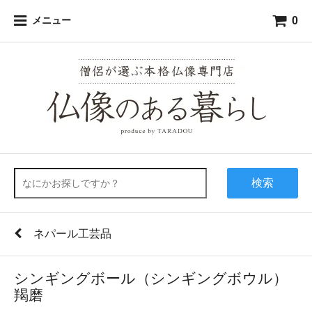
0
メニュー
検索
ネパール工芸品
シンギングボール（シンギングボウル）
羯磨