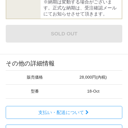
※納期は変動する場合がございま
す。正式な納期は、受注確認メール
にてお知らせさせて頂きます。
SOLD OUT
その他の詳細情報
販売価格
28,000円(内税)
型番
18-Oct
支払い・配送について