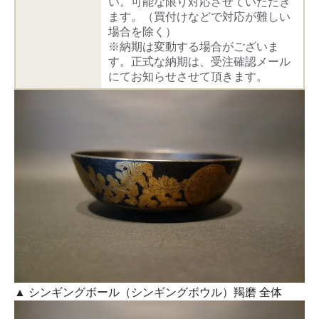
い。可能な限り対応させていただき
ます。（買付けなどで対応が難しい
場合を除く）
※納期は変動する場合がございま
す。正式な納期は、受注確認メール
にてお知らせさせて頂きます。
▲ シンギングボール（シンギングボウル）羯磨 全体