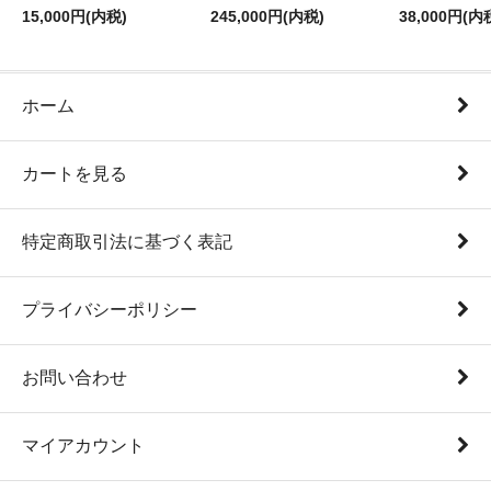
15,000円(内税)
245,000円(内税)
38,000円(内
ホーム
カートを見る
特定商取引法に基づく表記
プライバシーポリシー
お問い合わせ
マイアカウント