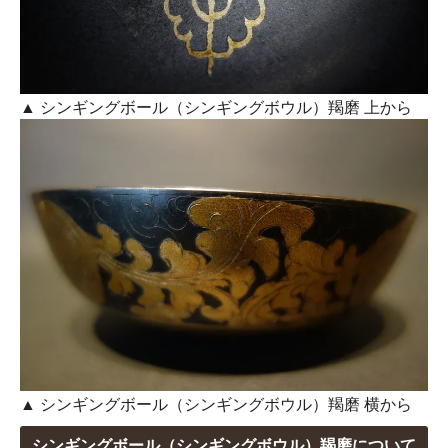
▲ シンギングボール（シンギングボウル）羯磨 上から
▲ シンギングボール（シンギングボウル）羯磨 横から
シンギングボール（シンギングボウル）羯磨について