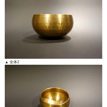
▲ 全体2