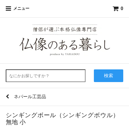
0
メニュー
検索
ネパール工芸品
シンギングボール（シンギングボウル）
無地 小