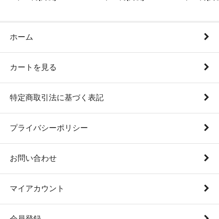
ホーム
カートを見る
特定商取引法に基づく表記
プライバシーポリシー
お問い合わせ
マイアカウント
会員登録