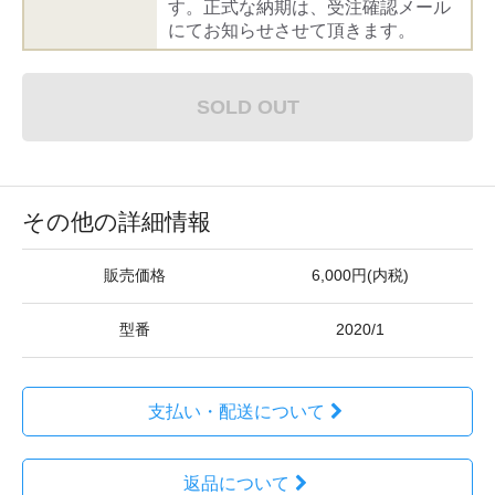
す。正式な納期は、受注確認メール
にてお知らせさせて頂きます。
SOLD OUT
その他の詳細情報
販売価格
6,000円(内税)
型番
2020/1
支払い・配送について
返品について