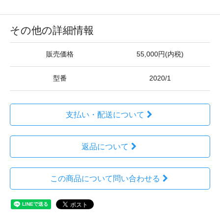
その他の詳細情報
販売価格
55,000円(内税)
型番
2020/1
支払い・配送について
返品について
この商品について問い合わせる