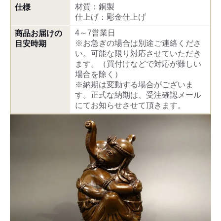
材質：銅製
仕様
仕上げ：彫金仕上げ
4～7営業日
商品お届けの
※お急ぎの場合は別途ご連絡くださ
目安時期
い。可能な限り対応させていただき
ます。（買付けなどで対応が難しい
場合を除く）
※納期は変動する場合がございま
す。正式な納期は、受注確認メール
にてお知らせさせて頂きます。