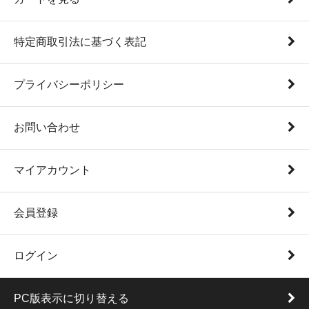
特定商取引法に基づく表記
プライバシーポリシー
お問い合わせ
マイアカウント
会員登録
ログイン
PC版表示に切り替える