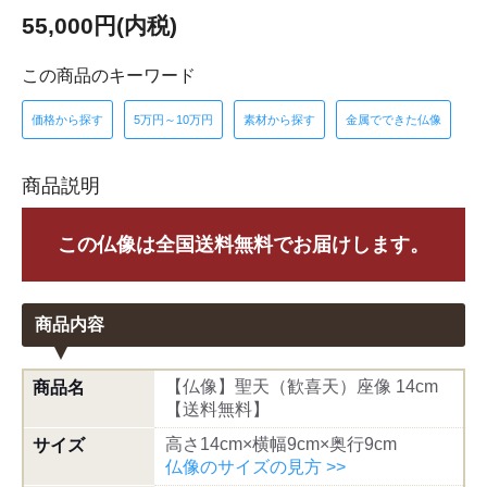
55,000円(内税)
この商品のキーワード
価格から探す
5万円～10万円
素材から探す
金属でできた仏像
商品説明
この仏像は全国送料無料でお届けします。
商品内容
【仏像】聖天（歓喜天）座像 14cm
商品名
【送料無料】
高さ14cm×横幅9cm×奥行9cm
サイズ
仏像のサイズの見方 >>