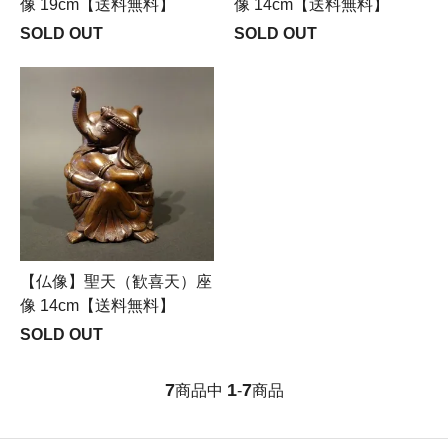
像 19cm【送料無料】
像 14cm【送料無料】
SOLD OUT
SOLD OUT
【仏像】聖天（歓喜天）座
像 14cm【送料無料】
SOLD OUT
7
1
7
商品中
-
商品