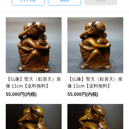
おすすめ順
価格順
新着順
【仏像】聖天（歓喜天）座
【仏像】聖天（歓喜天）座
像 11cm【送料無料】
像 11cm【送料無料】
55,000円(内税)
55,000円(内税)