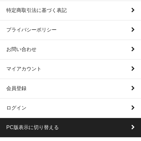
特定商取引法に基づく表記
プライバシーポリシー
お問い合わせ
マイアカウント
会員登録
ログイン
PC版表示に切り替える