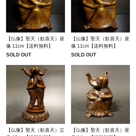
【仏像】聖天（歓喜天）座
【仏像】聖天（歓喜天）座
像 11cm【送料無料】
像 11cm【送料無料】
SOLD OUT
SOLD OUT
【仏像】聖天（歓喜天）立
【仏像】聖天（歓喜天）座