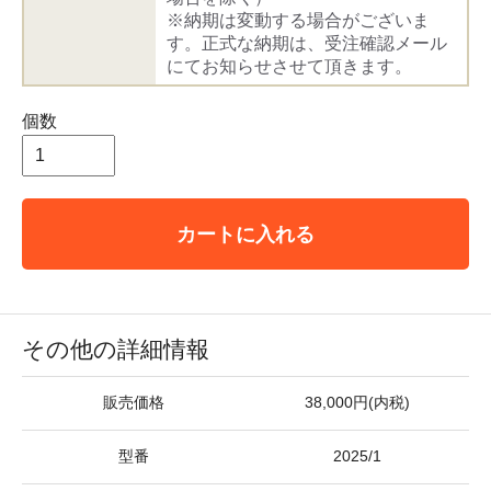
※納期は変動する場合がございま
す。正式な納期は、受注確認メール
にてお知らせさせて頂きます。
個数
カートに入れる
その他の詳細情報
販売価格
38,000円(内税)
型番
2025/1