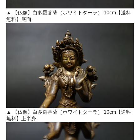
▲ 【仏像】白多羅菩薩（ホワイトターラ） 10cm【送料
無料】底面
▲ 【仏像】白多羅菩薩（ホワイトターラ） 10cm【送料
無料】上半身