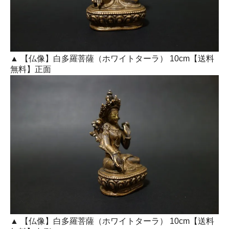
▲ 【仏像】白多羅菩薩（ホワイトターラ） 10cm【送料
無料】正面
▲ 【仏像】白多羅菩薩（ホワイトターラ） 10cm【送料