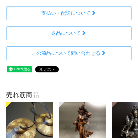
支払い・配送について
返品について
この商品について問い合わせる
売れ筋商品