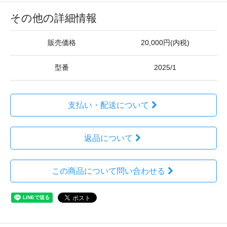
その他の詳細情報
販売価格
20,000円(内税)
型番
2025/1
支払い・配送について
返品について
この商品について問い合わせる