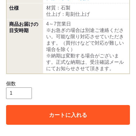
材質：石製
仕様
仕上げ：彫刻仕上げ
4～7営業日
商品お届けの
※お急ぎの場合は別途ご連絡くださ
目安時期
い。可能な限り対応させていただき
ます。（買付けなどで対応が難しい
場合を除く）
※納期は変動する場合がございま
す。正式な納期は、受注確認メール
にてお知らせさせて頂きます。
個数
カートに入れる