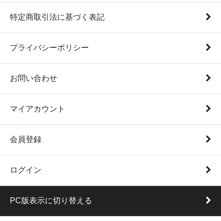
特定商取引法に基づく表記
プライバシーポリシー
お問い合わせ
マイアカウント
会員登録
ログイン
PC版表示に切り替える