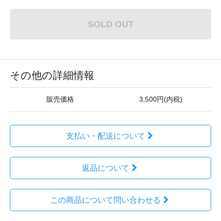
SOLD OUT
その他の詳細情報
販売価格
3,500円(内税)
支払い・配送について
返品について
この商品について問い合わせる