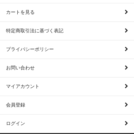
カートを見る
特定商取引法に基づく表記
プライバシーポリシー
お問い合わせ
マイアカウント
会員登録
ログイン