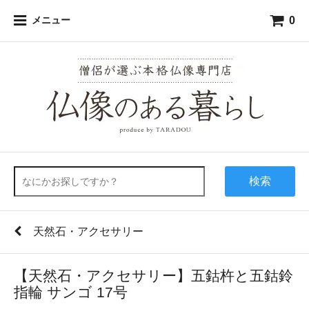
0
メニュー
検索
天然石・アクセサリー
【天然石・アクセサリー】五鈷杵と五鈷鈴
指輪 サンゴ 17号