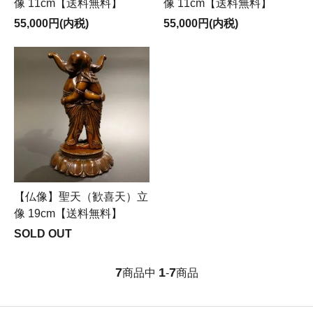
像 11cm【送料無料】
像 11cm【送料無料】
55,000円(内税)
55,000円(内税)
【仏像】聖天（歓喜天）立
像 19cm【送料無料】
SOLD OUT
7
1
7
商品中
-
商品