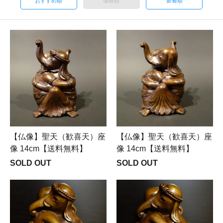
おすすめ順
価格順
新着順
【仏像】聖天（歓喜天）座
【仏像】聖天（歓喜天）座
像 14cm【送料無料】
像 14cm【送料無料】
SOLD OUT
SOLD OUT