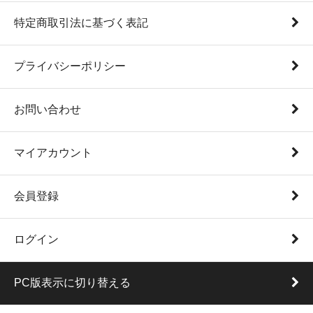
特定商取引法に基づく表記
プライバシーポリシー
お問い合わせ
マイアカウント
会員登録
ログイン
PC版表示に切り替える