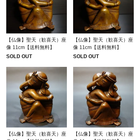
【仏像】聖天（歓喜天）座
【仏像】聖天（歓喜天）座
像 11cm【送料無料】
像 11cm【送料無料】
SOLD OUT
SOLD OUT
【仏像】聖天（歓喜天）座
【仏像】聖天（歓喜天）座