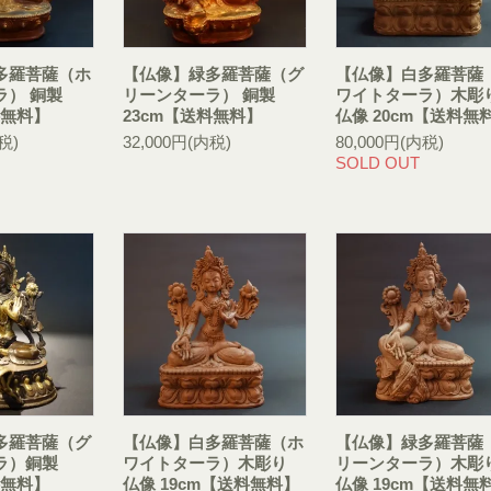
多羅菩薩（ホ
【仏像】緑多羅菩薩（グ
【仏像】白多羅菩薩
ラ） 銅製
リーンターラ） 銅製
ワイトターラ）木彫
料無料】
23cm【送料無料】
仏像 20cm【送料無
税)
32,000円(内税)
80,000円(内税)
SOLD OUT
多羅菩薩（グ
【仏像】白多羅菩薩（ホ
【仏像】緑多羅菩薩
ラ）銅製
ワイトターラ）木彫り
リーンターラ）木彫
料無料】
仏像 19cm【送料無料】
仏像 19cm【送料無