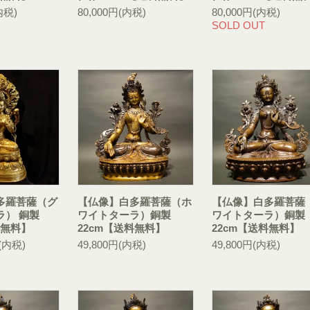
内税)
80,000円(内税)
80,000円(内税)
SOLD OUT
多羅菩薩（グ
【仏像】白多羅菩薩（ホ
【仏像】白多羅菩薩
ラ） 銅製
ワイトターラ）銅製
ワイトターラ）銅製
料無料】
22cm【送料無料】
22cm【送料無料】
円(内税)
49,800円(内税)
49,800円(内税)