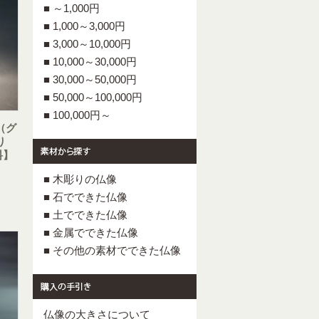
■ ～1,000円
■ 1,000～3,000円
■ 3,000～10,000円
■ 10,000～30,000円
■ 30,000～50,000円
■ 50,000～100,000円
■ 100,000円～
（グ
り
料】
■ 木彫りの仏像
■ 石でできた仏像
■ 土でできた仏像
■ 金属でできた仏像
■ その他の素材でできた仏像
仏像の大きさについて