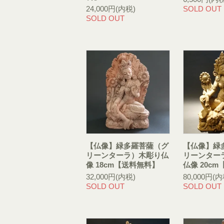
24,000円(内税)
SOLD OUT
SOLD OUT
【仏像】緑多羅菩薩（グ
【仏像】緑
リーンターラ）木彫り仏
リーンター
像 18cm【送料無料】
仏像 20c
32,000円(内税)
80,000円(内
SOLD OUT
SOLD OUT