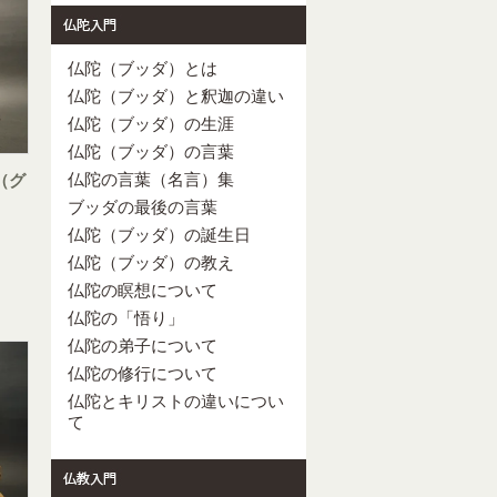
仏陀（ブッダ）とは
仏陀（ブッダ）と釈迦の違い
仏陀（ブッダ）の生涯
仏陀（ブッダ）の言葉
仏陀の言葉（名言）集
（グ
ブッダの最後の言葉
仏陀（ブッダ）の誕生日
仏陀（ブッダ）の教え
仏陀の瞑想について
仏陀の「悟り」
仏陀の弟子について
仏陀の修行について
仏陀とキリストの違いについ
て